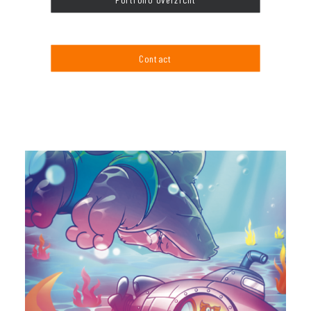
Contact