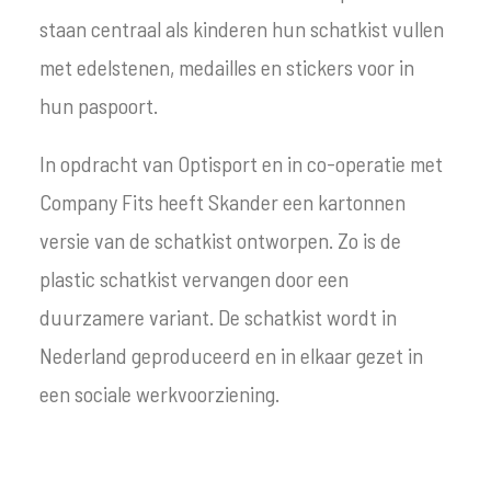
staan centraal als kinderen hun schatkist vullen
met edelstenen, medailles en stickers voor in
hun paspoort.
In opdracht van Optisport en in co-operatie met
Company Fits heeft Skander een kartonnen
versie van de schatkist ontworpen. Zo is de
plastic schatkist vervangen door een
duurzamere variant. De schatkist wordt in
Nederland geproduceerd en in elkaar gezet in
een sociale werkvoorziening.