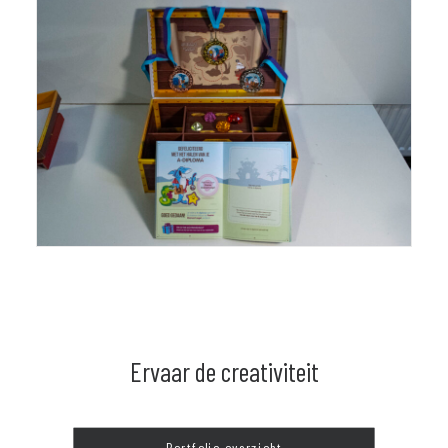
Ervaar de creativiteit
Portfolio overzicht