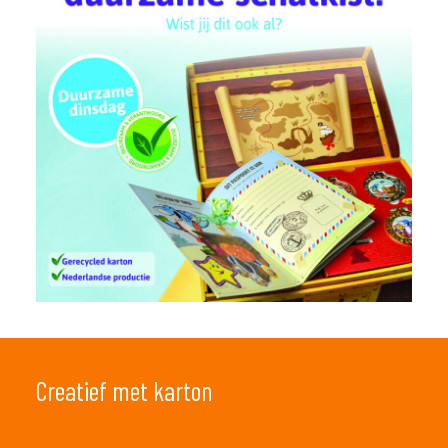
Creatief met karton