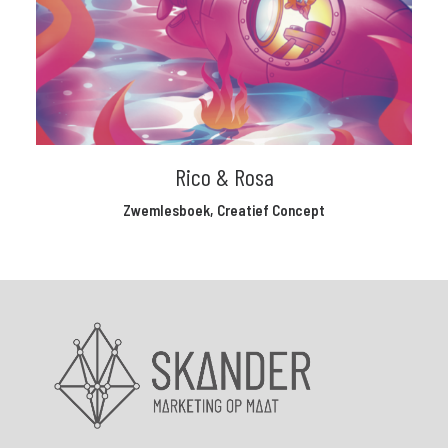
Rico & Rosa
Zwemlesboek
,
Creatief Concept