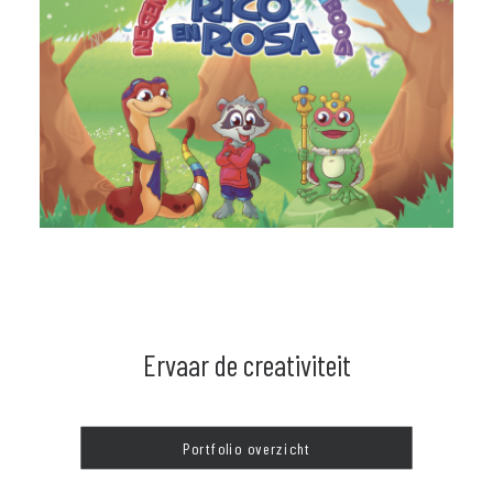
Ervaar de creativiteit
Portfolio overzicht