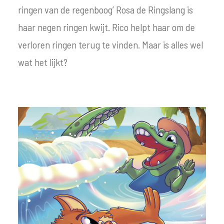
ringen van de regenboog’ Rosa de Ringslang is
haar negen ringen kwijt. Rico helpt haar om de
verloren ringen terug te vinden. Maar is alles wel
wat het lijkt?