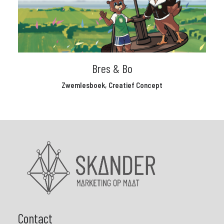
Bres & Bo
Zwemlesboek
,
Creatief Concept
Contact