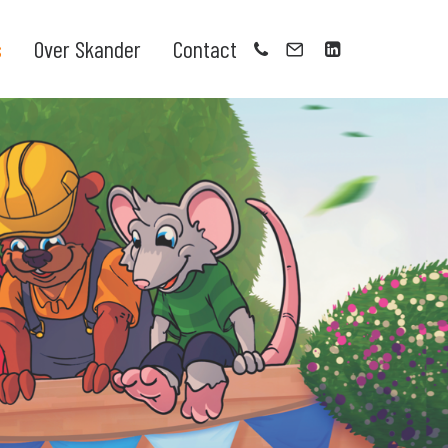
s
Over Skander
Contact