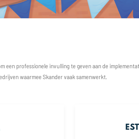
m een professionele invulling te geven aan de implementa
 bedrijven waarmee Skander vaak samenwerkt.