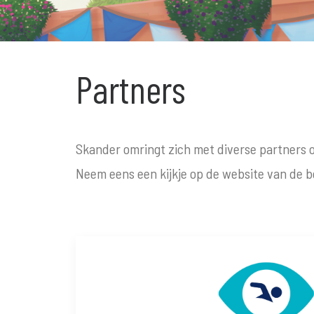
Partners
Skander omringt zich met diverse partners o
Neem eens een kijkje op de website van de