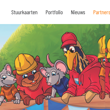
Stuurkaarten
Portfolio
Nieuws
Partner