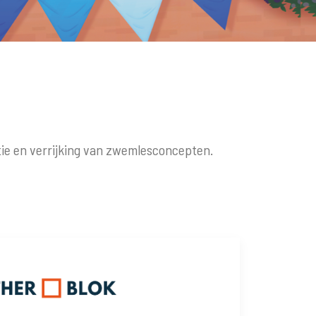
tie en verrijking van zwemlesconcepten.