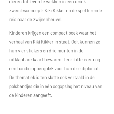
dieren tot leven te wekken in een uniek
zwemlesconcept: Kiki Kikker en de spetterende
reis naar de zwijnenheuvel.
Kinderen krijgen een compact boek waar het
verhaal van Kiki Kikker in staat. Ook kunnen ze
hun vier stickers en drie munten in de
uitklapbare kaart bewaren. Ten slotte is er nog
een handig opbergplek voor hun drie diploma’s.
De thematiek is ten slotte ook vertaald in de
polsbandjes die in één oogopslag het niveau van
de kinderen aangeeft.