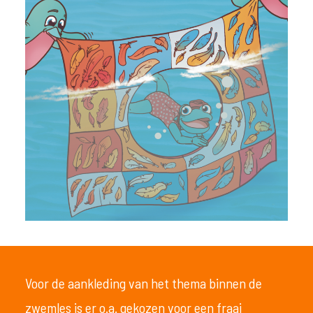
Voor de aankleding van het thema binnen de
zwemles is er o.a. gekozen voor een fraai