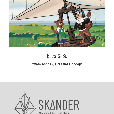
Bres & Bo
Zwemlesboek
,
Creatief Concept