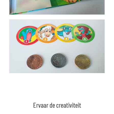
Ervaar de creativiteit