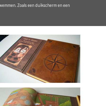
 zwemmen. Zoals een duikscherm en een