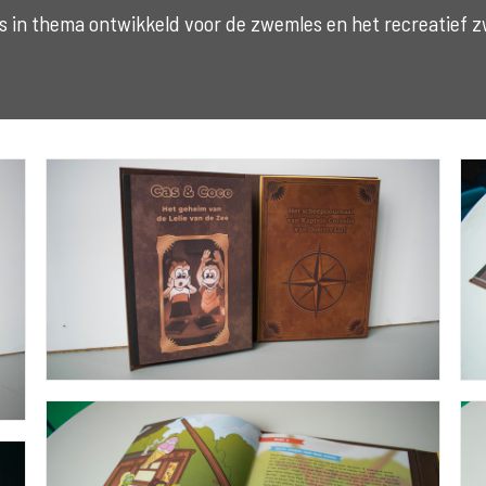
ms in thema ontwikkeld voor de zwemles en het recreatief