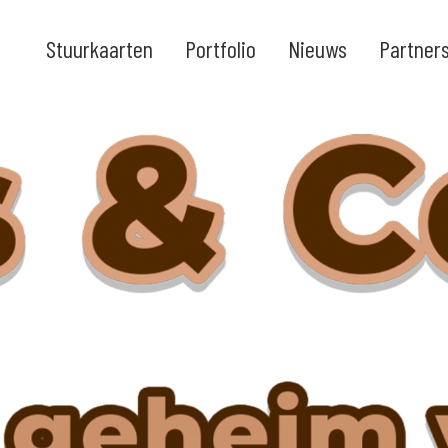
Stuurkaarten
Portfolio
Nieuws
Partner