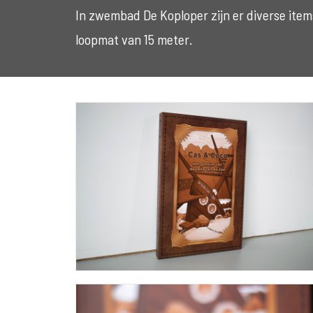
In zwembad De Koploper zijn er diverse ite
loopmat van 15 meter.