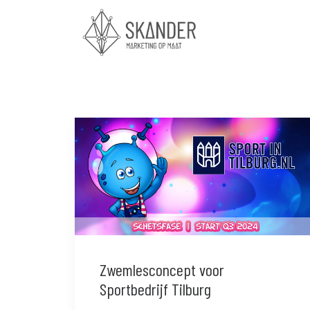
Zwemlesconcept voor
Sportbedrijf Tilburg