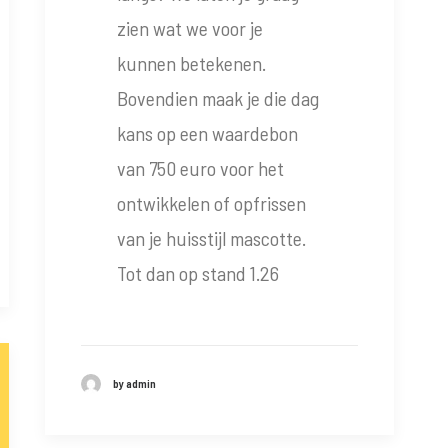
zien wat we voor je
kunnen betekenen.
Bovendien maak je die dag
kans op een waardebon
van 750 euro voor het
ontwikkelen of opfrissen
van je huisstijl mascotte.
Tot dan op stand 1.26
by admin