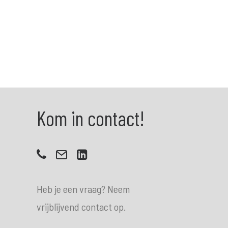
Kom in contact!
Heb je een vraag? Neem
vrijblijvend contact op.