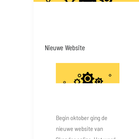
Nieuwe Website
Begin oktober ging de
nieuwe website van