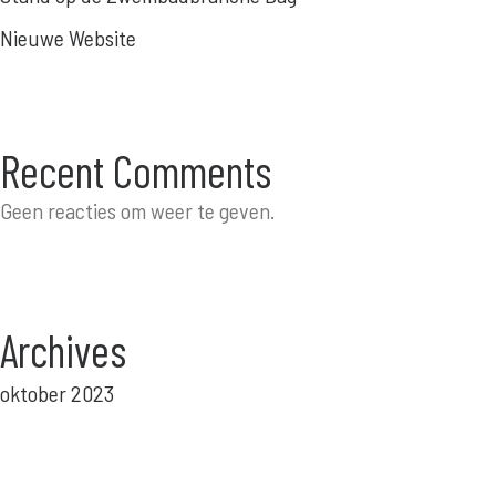
Nieuwe Website
Recent Comments
Geen reacties om weer te geven.
Archives
oktober 2023