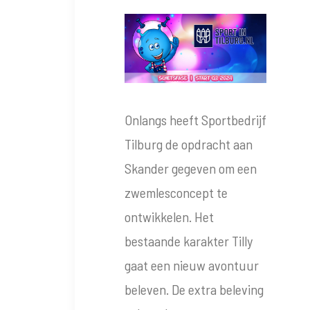
Onlangs heeft Sportbedrijf
Tilburg de opdracht aan
Skander gegeven om een
zwemlesconcept te
ontwikkelen. Het
bestaande karakter Tilly
gaat een nieuw avontuur
beleven. De extra beleving