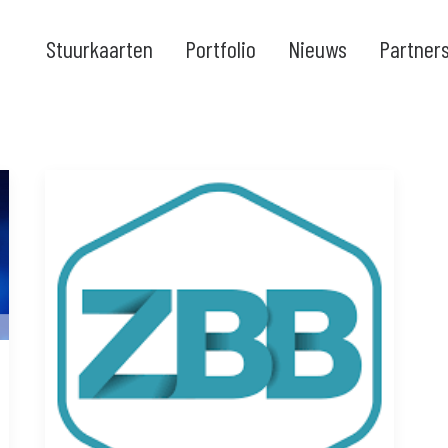
Stuurkaarten
Portfolio
Nieuws
Partner