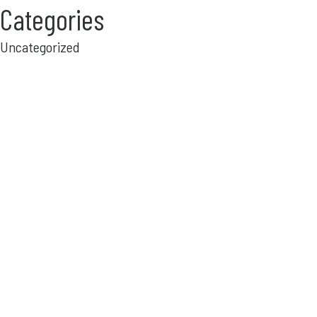
Categories
Uncategorized